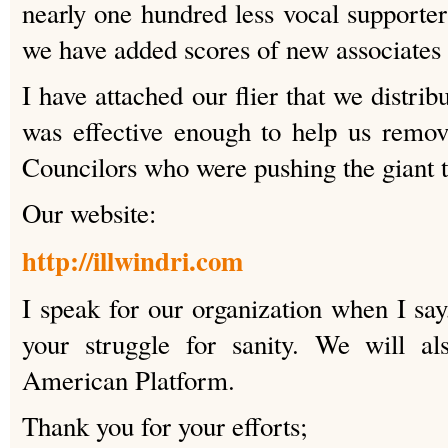
nearly one hundred less vocal supporte
we have added scores of new associates
I have attached our flier that we distribu
was effective enough to help us remov
Councilors who were pushing the giant t
Our website:
http://illwindri.com
I speak for our organization when I say
your struggle for sanity. We will al
American Platform.
Thank you for your efforts;