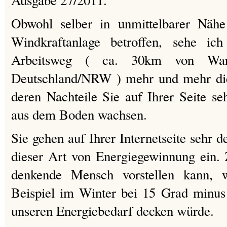
Ausgabe 27/2011.
Obwohl selber in unmittelbarer Nähe
Windkraftanlage betroffen, sehe ic
Arbeitsweg ( ca. 30km von War
Deutschland/NRW ) mehr und mehr di
deren Nachteile Sie auf Ihrer Seite se
aus dem Boden wachsen.
Sie gehen auf Ihrer Internetseite sehr de
dieser Art von Energiegewinnung ein. 
denkende Mensch vorstellen kann, 
Beispiel im Winter bei 15 Grad minus 
unseren Energiebedarf decken würde.