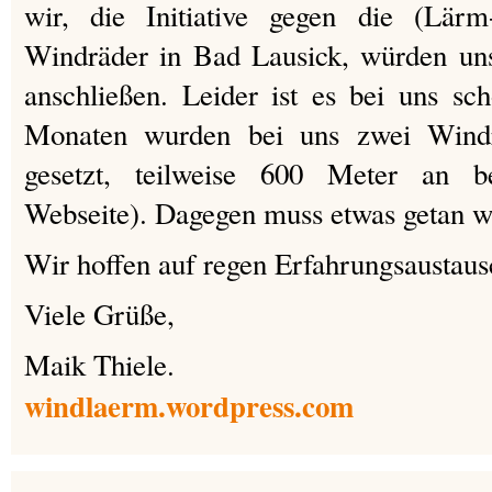
wir, die Initiative gegen die (Lärm
Windräder in Bad Lausick, würden uns
anschließen. Leider ist es bei uns sc
Monaten wurden bei uns zwei Windr
gesetzt, teilweise 600 Meter an b
Webseite). Dagegen muss etwas getan w
Wir hoffen auf regen Erfahrungsaustaus
Viele Grüße,
Maik Thiele.
windlaerm.wordpress.com