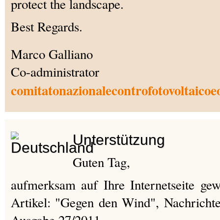
protect the landscape.
Best Regards.
Marco Galliano
Co-administrator
comitatonazionalecontrofotovoltaicoe
Unterstützung
Guten Tag,
aufmerksam auf Ihre Internetseite ge
Artikel: "Gegen den Wind", Nachricht