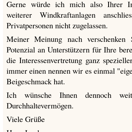
Gerne würde ich mich also Ihrer In
weiterer Windkraftanlagen anschlie
Privatpersonen nicht zugelassen.
Meiner Meinung nach verschenken S
Potenzial an Unterstützern für Ihre ber
die Interessenvertretung ganz spezielle
immer einen nennen wir es einmal "eige
Beigeschmack hat.
Ich wünsche Ihnen dennoch weit
Durchhaltevermögen.
Viele Grüße