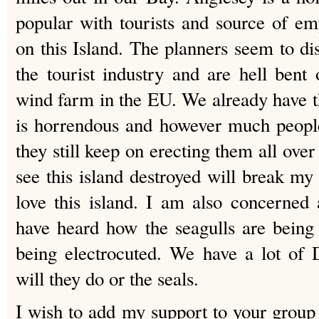
popular with tourists and source of e
on this Island. The planners seem to di
the tourist industry and are hell bent
wind farm in the EU. We already have th
is horrendous and however much peopl
they still keep on erecting them all over
see this island destroyed will break my
love this island. I am also concerned 
have heard how the seagulls are being 
being electrocuted. We have a lot of 
will they do or the seals.
I wish to add my support to your group 