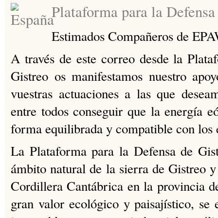
Plataforma para la Defensa
Estimados Compañeros de EPA
A través de este correo desde la Plat
Gistreo os manifestamos nuestro apoy
vuestras actuaciones a las que desea
entre todos conseguir que la energía eó
forma equilibrada y compatible con los 
La Plataforma para la Defensa de Gist
ámbito natural de la sierra de Gistreo y
Cordillera Cantábrica en la provincia 
gran valor ecológico y paisajístico, s