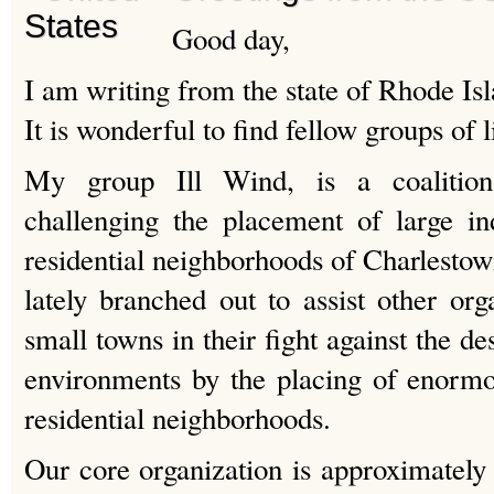
Good day,
I am writing from the state of Rhode Isl
It is wonderful to find fellow groups of
My group Ill Wind, is a coalition
challenging the placement of large in
residential neighborhoods of Charlesto
lately branched out to assist other org
small towns in their fight against the de
environments by the placing of enormo
residential neighborhoods.
Our core organization is approximately