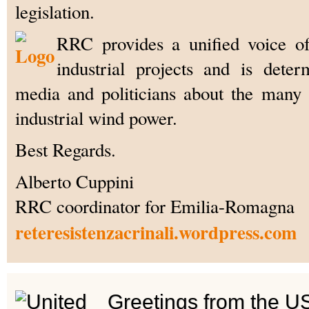
legislation.
RRC provides a unified voice of
industrial projects and is dete
media and politicians about the many
industrial wind power.
Best Regards.
Alberto Cuppini
RRC coordinator for Emilia-Romagna
reteresistenzacrinali.wordpress.com
Greetings from the U