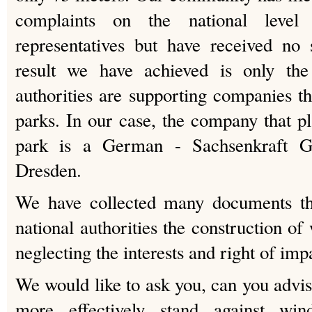
complaints on the national leve
representatives but have received no 
result we have achieved is only the 
authorities are supporting companies th
parks. In our case, the company that pl
park is a German - Sachsenkraft G
Dresden.
We have collected many documents th
national authorities the construction of
neglecting the interests and right of im
We would like to ask you, can you advis
more effectively stand against wi