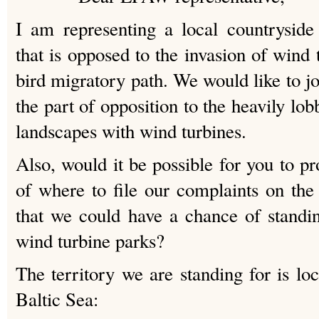
I am representing a local countrysid
that is opposed to the invasion of wind 
bird migratory path. We would like to 
the part of opposition to the heavily lob
landscapes with wind turbines.
Also, would it be possible for you to p
of where to file our complaints on the 
that we could have a chance of standin
wind turbine parks?
The territory we are standing for is lo
Baltic Sea: