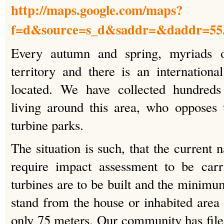
http://maps.google.com/maps?
f=d&source=s_d&saddr=&daddr=55.5
Every autumn and spring, myriads o
territory and there is an international
located. We have collected hundreds
living around this area, who opposes 
turbine parks.
The situation is such, that the current n
require impact assessment to be car
turbines are to be built and the minimu
stand from the house or inhabited area 
only 75 meters. Our community has fil