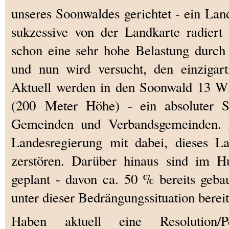
unseres Soonwaldes gerichtet - ein Land
sukzessive von der Landkarte radiert
schon eine sehr hohe Belastung durc
und nun wird versucht, den einzigart
Aktuell werden in den Soonwald 13 
(200 Meter Höhe) - ein absoluter S
Gemeinden und Verbandsgemeinden. L
Landesregierung mit dabei, dieses La
zerstören. Darüber hinaus sind im
geplant - davon ca. 50 % bereits geba
unter dieser Bedrängungssituation bereit
Haben aktuell eine Resolution/