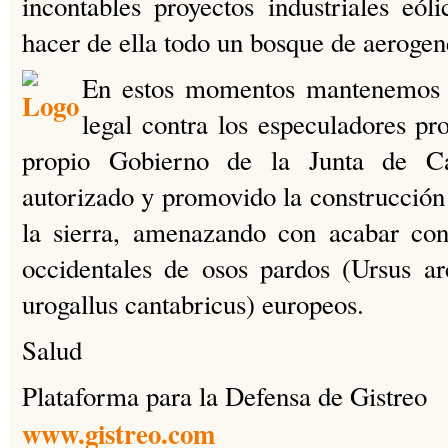
incontables proyectos industriales eóli
hacer de ella todo un bosque de aerogen
En estos momentos mantenemos 
legal contra los especuladores pr
propio Gobierno de la Junta de Ca
autorizado y promovido la construcción 
la sierra, amenazando con acabar con
occidentales de osos pardos (Ursus ar
urogallus cantabricus) europeos.
Salud
Plataforma para la Defensa de Gistreo
www.gistreo.com