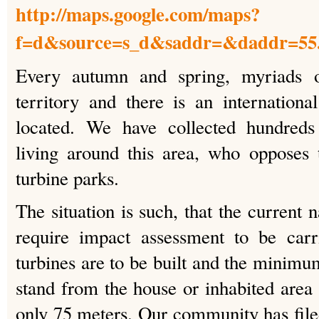
http://maps.google.com/maps?
f=d&source=s_d&saddr=&daddr=55.5
Every autumn and spring, myriads o
territory and there is an international
located. We have collected hundreds
living around this area, who opposes 
turbine parks.
The situation is such, that the current n
require impact assessment to be car
turbines are to be built and the minimu
stand from the house or inhabited area 
only 75 meters. Our community has fil