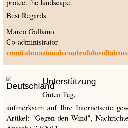
protect the landscape.
Best Regards.
Marco Galliano
Co-administrator
comitatonazionalecontrofotovoltaicoe
Unterstützung
Guten Tag,
aufmerksam auf Ihre Internetseite ge
Artikel: "Gegen den Wind", Nachricht