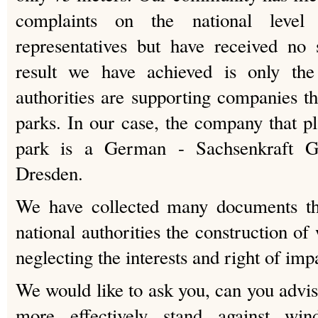
complaints on the national leve
representatives but have received no 
result we have achieved is only the 
authorities are supporting companies th
parks. In our case, the company that pl
park is a German - Sachsenkraft G
Dresden.
We have collected many documents th
national authorities the construction of
neglecting the interests and right of im
We would like to ask you, can you advis
more effectively stand against wi