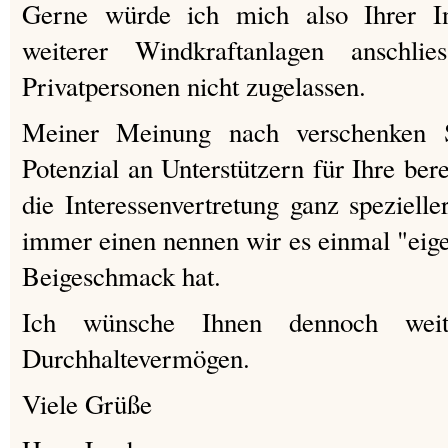
Gerne würde ich mich also Ihrer In
weiterer Windkraftanlagen anschlie
Privatpersonen nicht zugelassen.
Meiner Meinung nach verschenken S
Potenzial an Unterstützern für Ihre ber
die Interessenvertretung ganz spezielle
immer einen nennen wir es einmal "eige
Beigeschmack hat.
Ich wünsche Ihnen dennoch weit
Durchhaltevermögen.
Viele Grüße