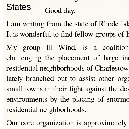
Good day,
I am writing from the state of Rhode Isl
It is wonderful to find fellow groups of
My group Ill Wind, is a coalition
challenging the placement of large in
residential neighborhoods of Charlesto
lately branched out to assist other org
small towns in their fight against the de
environments by the placing of enormo
residential neighborhoods.
Our core organization is approximately