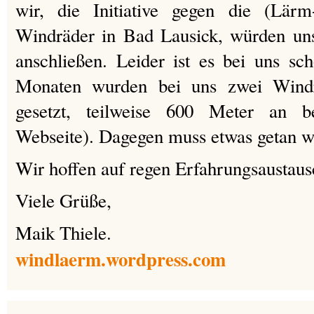
wir, die Initiative gegen die (Lärm
Windräder in Bad Lausick, würden uns
anschließen. Leider ist es bei uns sc
Monaten wurden bei uns zwei Windr
gesetzt, teilweise 600 Meter an b
Webseite). Dagegen muss etwas getan w
Wir hoffen auf regen Erfahrungsaustaus
Viele Grüße,
Maik Thiele.
windlaerm.wordpress.com