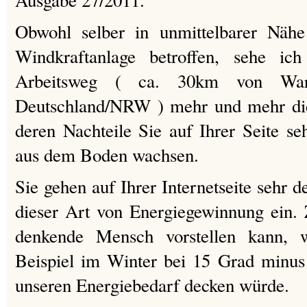
Ausgabe 27/2011.
Obwohl selber in unmittelbarer Nähe
Windkraftanlage betroffen, sehe ic
Arbeitsweg ( ca. 30km von War
Deutschland/NRW ) mehr und mehr di
deren Nachteile Sie auf Ihrer Seite se
aus dem Boden wachsen.
Sie gehen auf Ihrer Internetseite sehr de
dieser Art von Energiegewinnung ein. 
denkende Mensch vorstellen kann, 
Beispiel im Winter bei 15 Grad minus 
unseren Energiebedarf decken würde.