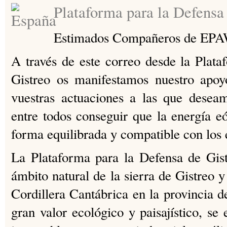
Plataforma para la Defensa
Estimados Compañeros de EPA
A través de este correo desde la Plat
Gistreo os manifestamos nuestro apoy
vuestras actuaciones a las que desea
entre todos conseguir que la energía eó
forma equilibrada y compatible con los 
La Plataforma para la Defensa de Gist
ámbito natural de la sierra de Gistreo y
Cordillera Cantábrica en la provincia 
gran valor ecológico y paisajístico, s