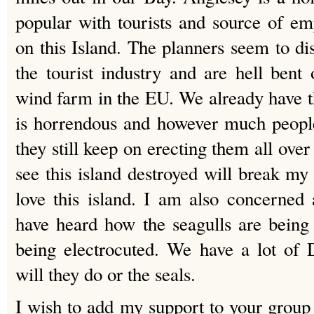
popular with tourists and source of e
on this Island. The planners seem to di
the tourist industry and are hell bent
wind farm in the EU. We already have th
is horrendous and however much peopl
they still keep on erecting them all over
see this island destroyed will break my
love this island. I am also concerned 
have heard how the seagulls are being 
being electrocuted. We have a lot of 
will they do or the seals.
I wish to add my support to your group 