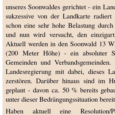
unseres Soonwaldes gerichtet - ein Land
sukzessive von der Landkarte radiert
schon eine sehr hohe Belastung durc
und nun wird versucht, den einzigart
Aktuell werden in den Soonwald 13 
(200 Meter Höhe) - ein absoluter S
Gemeinden und Verbandsgemeinden. L
Landesregierung mit dabei, dieses La
zerstören. Darüber hinaus sind im
geplant - davon ca. 50 % bereits geba
unter dieser Bedrängungssituation bereit
Haben aktuell eine Resolution/