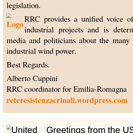
legislation.
RRC provides a unified voice of
industrial projects and is dete
media and politicians about the many
industrial wind power.
Best Regards.
Alberto Cuppini
RRC coordinator for Emilia-Romagna
reteresistenzacrinali.wordpress.com
Greetings from the U