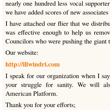
nearly one hundred less vocal supporte
we have added scores of new associates
I have attached our flier that we distribu
was effective enough to help us remov
Councilors who were pushing the giant t
Our website:
http://illwindri.com
I speak for our organization when I say
your struggle for sanity. We will al
American Platform.
Thank you for your efforts;