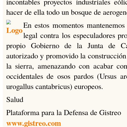
incontables proyectos industriales eóli
hacer de ella todo un bosque de aerogen
En estos momentos mantenemos 
legal contra los especuladores pr
propio Gobierno de la Junta de Ca
autorizado y promovido la construcción 
la sierra, amenazando con acabar con
occidentales de osos pardos (Ursus ar
urogallus cantabricus) europeos.
Salud
Plataforma para la Defensa de Gistreo
www.gistreo.com