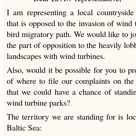
I am representing a local countrysid
that is opposed to the invasion of wind 
bird migratory path. We would like to 
the part of opposition to the heavily lob
landscapes with wind turbines.
Also, would it be possible for you to p
of where to file our complaints on the 
that we could have a chance of standin
wind turbine parks?
The territory we are standing for is lo
Baltic Sea: