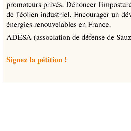
promoteurs privés. Dénoncer l'imposture
de l'éolien industriel. Encourager un d
énergies renouvelables en France.
ADESA (association de défense de Sauze
Signez la pétition !