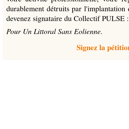
durablement détruits par l'implantation d
devenez signataire du Collectif PULSE :
Pour Un Littoral Sans Eolienne.
Signez la pétitio