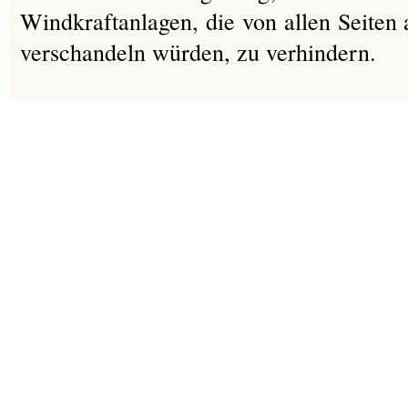
Windkraftanlagen, die von allen Seiten 
verschandeln würden, zu verhindern.