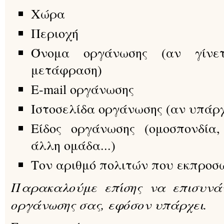
Χώρα
Περιοχή
Όνομα οργάνωσης (αν γίνε
μετάφραση)
E-mail οργάνωσης
Ιστοσελίδα οργάνωσης (αν υπάρχ
Είδος οργάνωσης (ομοσπονδία,
άλλη ομάδα...)
Τον αριθμό πολιτών που εκπροσ
Παρακαλούμε επίσης να επισυνά
οργάνωσης σας, εφόσον υπάρχει.