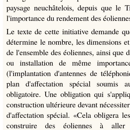
paysage neuchâtelois, depuis que le T
l'importance du rendement des éolienne
Le texte de cette initiative demande q
détermine le nombre, les dimensions e
de l'ensemble des éoliennes, ainsi que d
ou installation de même importa
(l'implantation d'antennes de télépho
plan d'affectation spécial soumis 
obligatoire. Une obligation qui s'appli
construction ultérieure devant nécessite
d'affectation spécial. «Cela obligera l
construire des éoliennes à aller