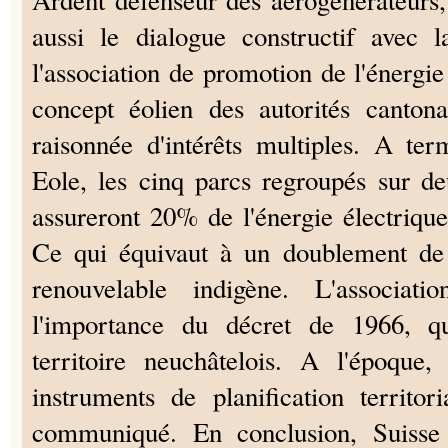
Ardent défenseur des aérogénérateurs,
aussi le dialogue constructif avec l
l'association de promotion de l'énergie
concept éolien des autorités cantona
raisonnée d'intérêts multiples. A t
Eole, les cinq parcs regroupés sur d
assureront 20% de l'énergie électrique
Ce qui équivaut à un doublement de 
renouvelable indigène. L'associatio
l'importance du décret de 1966, 
territoire neuchâtelois. A l'époque,
instruments de planification territori
communiqué. En conclusion, Suisse 