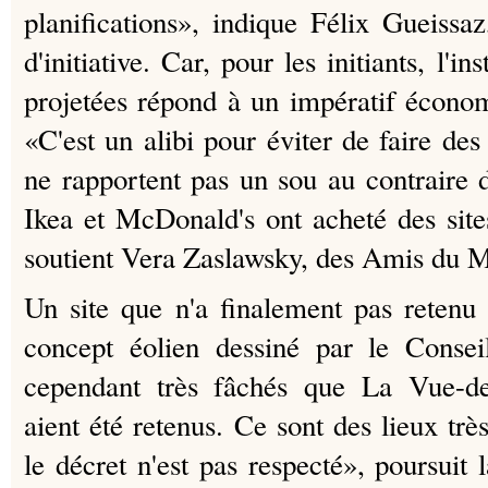
planifications», indique Félix Gueissa
d'initiative. Car, pour les initiants, l'i
projetées répond à un impératif écono
«C'est un alibi pour éviter de faire de
ne rapportent pas un sou au contraire 
Ikea et McDonald's ont acheté des site
soutient Vera Zaslawsky, des Amis du 
Un site que n'a finalement pas reten
concept éolien dessiné par le Conse
cependant très fâchés que La Vue-d
aient été retenus. Ce sont des lieux tr
le décret n'est pas respecté», poursuit 