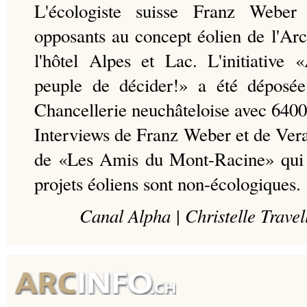
L'écologiste suisse Franz Weber
opposants au concept éolien de l'Arc
l'hôtel Alpes et Lac. L'initiative 
peuple de décider!» a été déposée
Chancellerie neuchâteloise avec 6400
Interviews de Franz Weber et de Vera
de «Les Amis du Mont-Racine» qui e
projets éoliens sont non-écologiques.
Canal Alpha | Christelle Travell