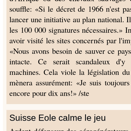
souffle: «Si le décret de 1966 n'est pas
lancer une initiative au plan national. I
les 100 000 signatures nécessaires.» I
avoir visité les sites concernés par l'i
«Nous avons besoin de sauver ce pays
intacte. Ce serait scandaleux d'y 
machines. Cela viole la législation du
mènera assurément: «Je suis toujours e
encore pour dix ans!» /ste
Suisse Eole calme le jeu