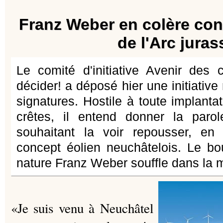
Franz Weber en colère con
de l'Arc juras
Le comité d'initiative Avenir des
décider! a déposé hier une initiativ
signatures. Hostile à toute implanta
crêtes, il entend donner la paro
souhaitant la voir repousser, en 
concept éolien neuchâtelois. Le bou
nature Franz Weber souffle dans la 
«Je suis venu à Neuchâtel