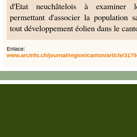
d'Etat neuchâtelois à examiner le
permettant d'associer la population 
tout développement éolien dans le cant
Enlace:
www.arcinfo.ch/journal/region/canton/article/317