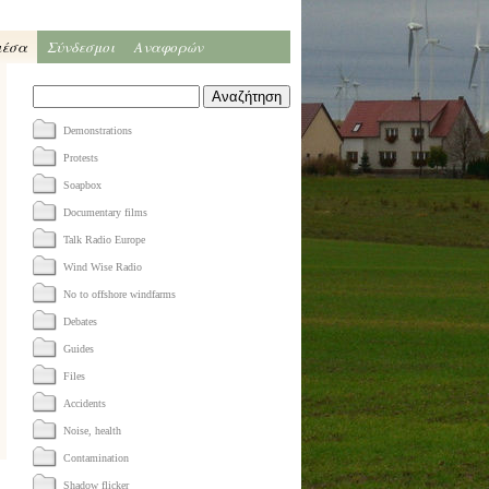
μέσα
Σύνδεσμοι
Αναφορών