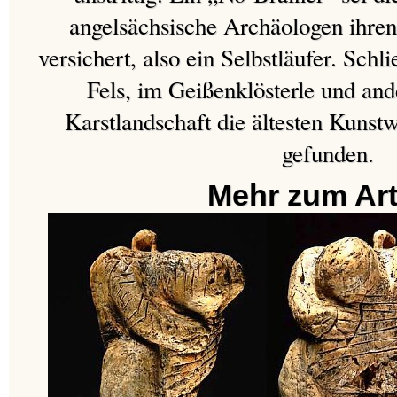
angelsächsische Archäologen ihre
versichert, also ein Selbstläufer. Sch
Fels, im Geißenklösterle und an
Karstlandschaft die ältesten Kunst
gefunden.
Mehr zum Art