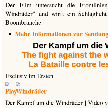
Der Film untersucht die Frontlini
Windräder" und wirft ein Schlaglich
Boombranche.
Mehr Informationen zur Sendun
Der Kampf um die 
The fight against the 
La Bataille contre l
Exclusiv im Ersten
Der Kampf um die Windräder | Video ve