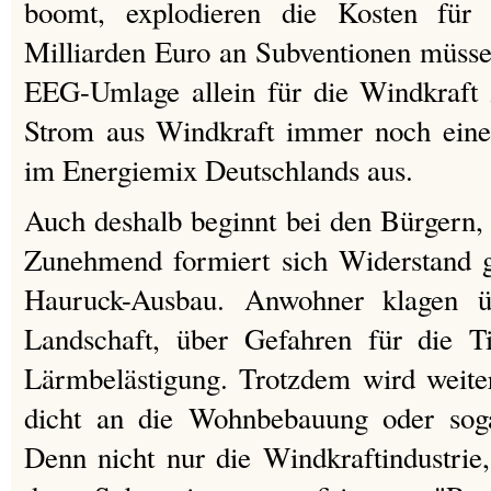
boomt, explodieren die Kosten für
Milliarden Euro an Subventionen müssen
EEG-Umlage allein für die Windkraft 
Strom aus Windkraft immer noch einen
im Energiemix Deutschlands aus.
Auch deshalb beginnt bei den Bürgern,
Zunehmend formiert sich Widerstand g
Hauruck-Ausbau. Anwohner klagen ü
Landschaft, über Gefahren für die Ti
Lärmbelästigung. Trotzdem wird weiter
dicht an die Wohnbebauung oder soga
Denn nicht nur die Windkraftindustrie