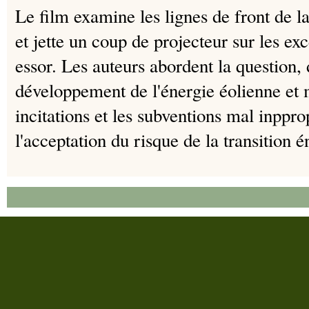
Le film examine les lignes de front de l
et jette un coup de projecteur sur les exc
essor.
Les auteurs abordent la question, 
développement de l'énergie éolienne et
incitations et les subventions mal inppro
l'acceptation du risque de la transition é