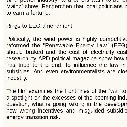
Mainz" show -Recherchen that local politicians i
to earn a fortune.
Rings to EEG amendment
Politically, the wind power is highly competiti
reformed the "Renewable Energy Law" (EEG
should braked and the cost of electricity c
research by ARD political magazine show how 
has tried to the end, to influence the law in
subsidies.
And even environmentalists are clo
industry.
The film examines the front lines of the "war t
a spotlight on the excesses of the booming ind
question, what is going wrong in the develo
how wrong incentives and misguided subsidi
energy transition risk.