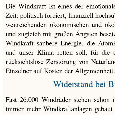
Die Windkraft ist eines der emotional
Zeit: politisch forciert, finanziell hochs
weitreichenden ökonomischen und öko
und zugleich mit großen Ängsten besetz
Windkraft saubere Energie, die Atomk
und unser Klima retten soll, für die 
rücksichtslose Zerstörung von Naturlan
Einzelner auf Kosten der Allgemeinheit
Widerstand bei B
Fast 26.000 Windräder stehen schon 
immer mehr Windkraftanlagen gebaut