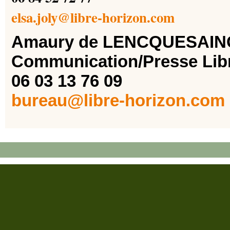
elsa.joly@libre-horizon.com
Amaury de LENCQUESAIN
Communication/Presse Lib
06 03 13 76 09
bureau@libre-horizon.com