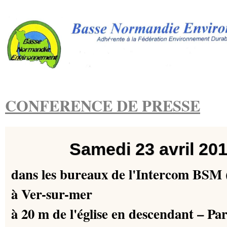
CONFERENCE DE PRESSE
Samedi 23 avril 20
dans les bureaux de l'Intercom BSM 
à Ver-sur-mer
à 20 m de l'église en descendant – Par