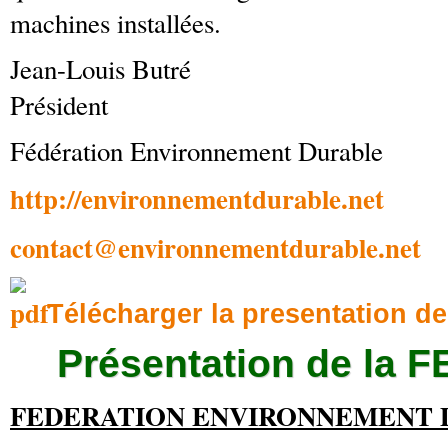
machines installées.
Jean-Louis Butré
Président
Fédération Environnement Durable
http://environnementdurable.net
contact@environnementdurable.net
Télécharger la presentation de
Présentation de la 
FEDERATION ENVIRONNEMENT 