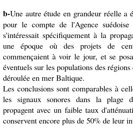
b-
Une autre étude en grandeur réelle a 
pour le compte de l'Agence suédoise d
s'intéressait spécifiquement à la prop
une époque où des projets de centr
commençaient à voir le jour, et se posa
éventuels sur les populations des régions 
déroulée en mer Baltique.
Les conclusions sont comparables à cel
les signaux sonores dans la plage d
propagent avec un faible taux d'atténua
conservent encore plus de 50% de leur int