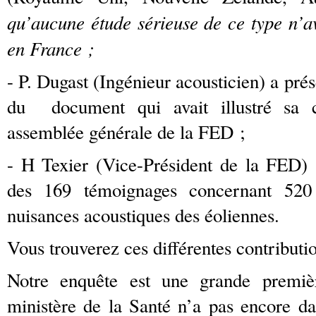
qu’aucune étude sérieuse de ce type n’av
en France ;
- P. Dugast (Ingénieur acousticien) a pré
du document qui avait illustré sa c
assemblée générale de la FED ;
- H Texier (Vice-Président de la FED) 
des 169 témoignages concernant 520 
nuisances acoustiques des éoliennes.
Vous trouverez ces différentes contribution
Notre enquête est une grande premiè
ministère de la Santé n’a pas encore da