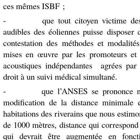
ces mêmes ISBF ;
- que tout citoyen victime des I
audibles des éoliennes puisse disposer 
contestation des méthodes et modalité
mises en œuvre par les promoteurs et 
acoustiques indépendantes agrées pa
droit à un suivi médical simultané.
- que l’ANSES se prononce nette
modification de la distance minimale 
habitations des riverains que nous estim
de 1000 mètres, distance qui correspond 
qui devrait être augmentée en fonct