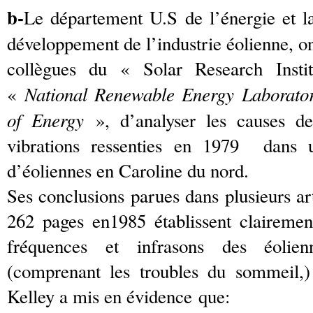
b-
Le département U.S de l’énergie et 
développement de l’industrie éolienne, on
collègues du « Solar Research Insti
National Renewable Energy Laborator
«
of Energy
», d’analyser les causes de
vibrations ressenties en 1979 dans
d’éoliennes en Caroline du nord.
Ses conclusions parues dans plusieurs ar
262 pages en1985 établissent clairemen
fréquences et infrasons des éolie
(comprenant les troubles du sommeil,) 
Kelley a mis en évidence que: