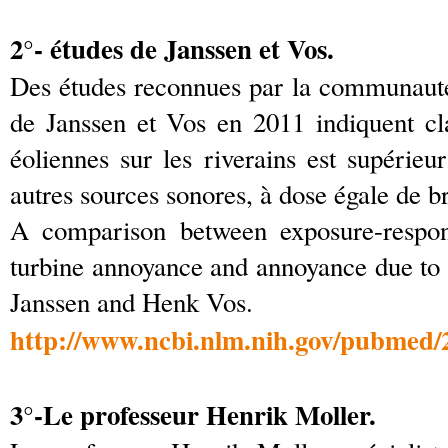
2°- études de Janssen et Vos.
Des études reconnues par la communauté
de Janssen et Vos en 2011 indiquent cl
éoliennes sur les riverains est supérieu
autres sources sonores, à dose égale de br
A comparison between exposure-respons
turbine annoyance and annoyance due to 
Janssen and Henk Vos.
http://www.ncbi.nlm.nih.gov/pubmed/
3°-Le professeur Henrik Moller.