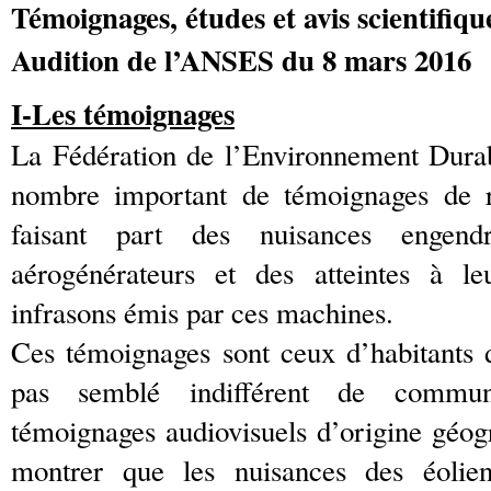
Témoignages, études et avis scientifiqu
Audition de l’ANSES du 8 mars 2016
I-Les témoignages
La Fédération de l’Environnement Dura
nombre important de témoignages de ri
faisant part des nuisances engen
aérogénérateurs et des atteintes à le
infrasons émis par ces machines.
Ces témoignages sont ceux d’habitants 
pas semblé indifférent de commu
témoignages audiovisuels d’origine géogr
montrer que les nuisances des éolie