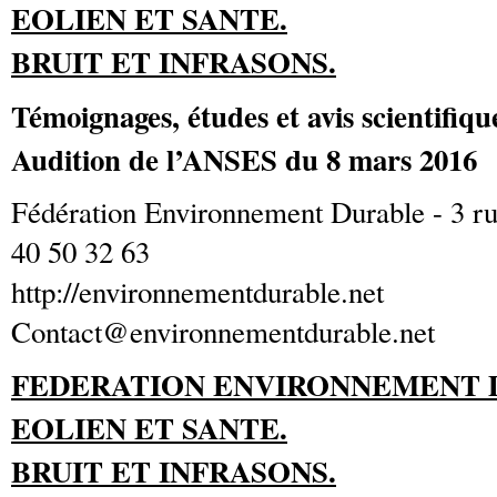
EOLIEN ET SANTE.
BRUIT ET INFRASONS.
Témoignages, études et avis scientifiqu
Audition de l’ANSES du 8 mars 2016
Fédération Environnement Durable - 3 ru
40 50 32 63
http://environnementdurable.net
Contact@environnementdurable.net
FEDERATION ENVIRONNEMENT 
EOLIEN ET SANTE.
BRUIT ET INFRASONS.