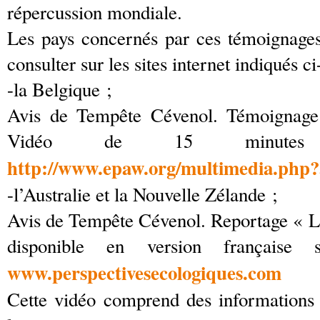
répercussion mondiale.
Les pays concernés par ces témoignages
consulter sur les sites internet indiqués c
-la Belgique ;
Avis de Tempête Cévenol. Témoignage d
Vidéo de 15 minute
http://www.epaw.org/multimedia.php?
-l’Australie et la Nouvelle Zélande ;
Avis de Tempête Cévenol. Reportage « L
disponible en version française s
www.perspectivesecologiques.com
Cette vidéo comprend des informations 