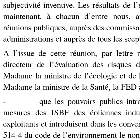
subjectivité inventive. Les résultats de 
maintenant, à chacun d’entre nous, a
réunions publiques, auprès des commissai
administrations et auprès de tous les scep
A l’issue de cette réunion, par lettr
directeur de l’évaluation des risques
Madame la ministre de l’écologie et de 
Madame la ministre de la Santé, la FED
- que les pouvoirs publics introdu
mesures des ISBF des éoliennes indus
exploitants et introduisent dans les conven
514-4 du code de l’environnement le non-