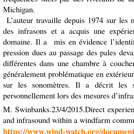
Michigan.
L’auteur travaille depuis 1974 sur les m
des infrasons et a acquis une expérie
domaine. Il a mis en évidence l’identif
pression dues au passage des pales deva
différentes dans une chambre à coucher
généralement problématique en extérieur 
sur les sonomètres. Il a décrit les
personnellement lors des mesures d’infra
M. Swinbanks.23/4/2015.Direct experien
and infrasound within a windfarm commu
https://www.wind-watch.org/documents