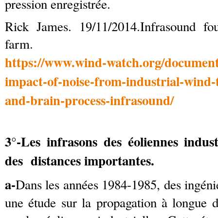
pression enregistrée.
Rick James. 19/11/2014.Infrasound f
farm.
https://www.wind-watch.org/documents
impact-of-noise-from-industrial-wind-
and-brain-process-infrasound/
3°-Les infrasons des éoliennes indust
des distances importantes.
a-
Dans les années 1984-1985, des ingén
une étude sur la propagation à longue 