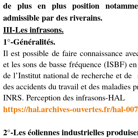
de plus en plus position notamme
admissible par des riverains.
III-Les infrasons.
1°-Généralités.
Il est possible de faire connaissance ave
et les sons de basse fréquence (ISBF) en 
de l’Institut national de recherche et de
des accidents du travail et des maladies p
INRS. Perception des infrasons-HAL
https://hal.archives-ouvertes.fr/hal-
2°-Les éoliennes industrielles produis