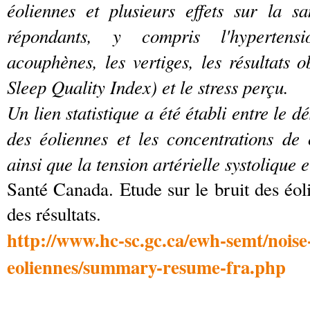
éoliennes et plusieurs effets sur la s
répondants, y compris l'hypertensi
acouphènes, les vertiges, les résultats 
Sleep Quality Index) et le stress perçu.
Un lien statistique a été établi entre le 
des éoliennes et les concentrations de 
ainsi que la tension artérielle systolique e
Santé Canada. Etude sur le bruit des éol
des résultats.
http://www.hc-sc.gc.ca/ewh-semt/noise
eoliennes/summary-resume-fra.php