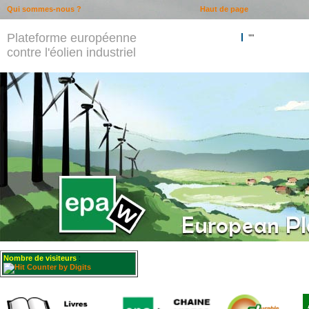
Qui sommes-nous ?
Haut de page
Plateforme européenne
""
contre l'éolien industriel
Nombre de visiteurs
: