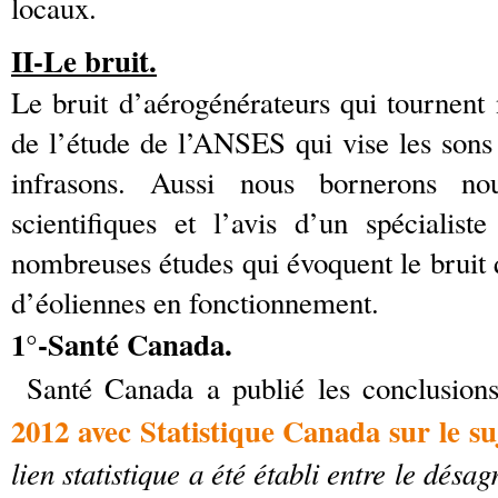
locaux.
II-Le bruit.
Le bruit d’aérogénérateurs qui tournent n
de l’étude de l’ANSES qui vise les sons
infrasons. Aussi nous bornerons no
scientifiques et l’avis d’un spécialis
nombreuses études qui évoquent le bruit q
d’éoliennes en fonctionnement.
1°-Santé Canada.
Santé Canada a publié les conclusion
2012 avec Statistique Canada sur le su
lien statistique a été établi entre le désa