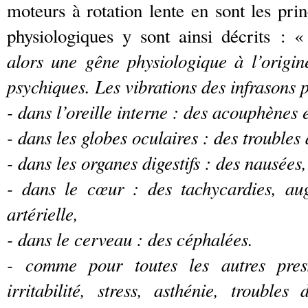
moteurs à rotation lente en sont les prin
physiologiques y sont ainsi décrits : 
alors une gêne physiologique à l’origin
psychiques. Les vibrations des infrasons 
- dans l’oreille interne : des acouphènes e
- dans les globes oculaires : des troubles 
- dans les organes digestifs : des nausées
- dans le cœur : des tachycardies, au
artérielle,
- dans le cerveau : des céphalées.
- comme pour toutes les autres press
irritabilité, stress, asthénie, trouble