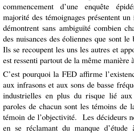
commencement d’une enquête épidé
majorité des témoignages présentent un i
démontrent sans ambiguïté combien chaq
des nuisances des éoliennes que sont le 
Ils se recoupent les uns les autres et ap
est ressenti partout de la même manière à
C’est pourquoi la FED affirme l’existenc
aux infrasons et aux sons de basse fréq
industrielles en plus du risque lié au
paroles de chacun sont les témoins de la
témoin de l’objectivité. Les décideurs n
en se réclamant du manque d’étude à