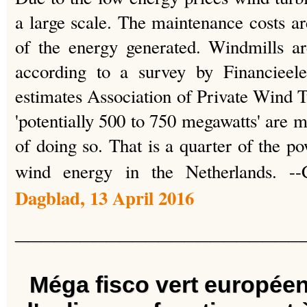
a large scale. The maintenance costs ar
of the energy generated. Windmills a
according to a survey by Financieel
estimates Association of Private Wind 
'potentially 500 to 750 megawatts' are ma
of doing so. That is a quarter of the p
wind energy in the Netherlands. -
Dagblad, 13 April 2016
______________________
Méga fisco vert européen