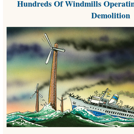
Hundreds Of Windmills Operatin
Demolition