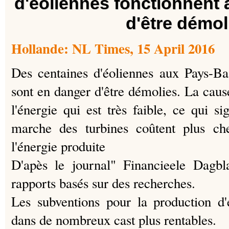
d'eoliennes fonctionnent à
d'être démol
Hollande: NL Times, 15 April 2016
Des centaines d'éoliennes aux Pays-Ba
sont en danger d'être démolies.
La cause
l'énergie qui est très faible, ce qui s
marche des turbines coûtent plus ch
l'énergie produite
D'apès le journal" Financieele Dagbl
rapports basés sur des recherches.
Les subventions pour la production d'
dans de nombreux cast plus rentables.