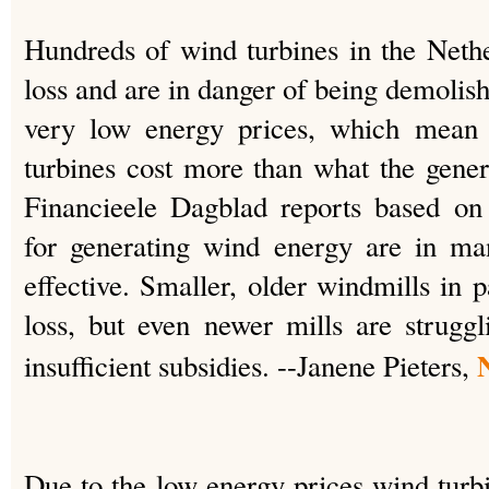
Hundreds of wind turbines in the Nethe
loss and are in danger of being demolis
very low energy prices, which mean t
turbines cost more than what the gener
Financieele Dagblad reports based on
for generating wind energy are in ma
effective. Smaller, older windmills in p
loss, but even newer mills are struggl
insufficient subsidies. --Janene Pieters,
Due to the low energy prices wind turb