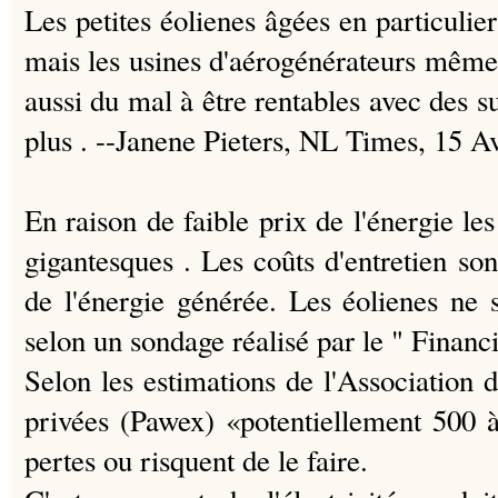
Les petites éolienes âgées en particulier
mais les usines d'aérogénérateurs même 
aussi du mal à être rentables avec des su
plus .
--Janene Pieters, NL Times, 15 A
En raison de faible prix de l'énergie les
gigantesques .
Les coûts d'entretien son
de l'énergie générée. Les éolienes ne
selon un sondage réalisé par le " Financ
Selon les estimations de l'Association d
privées (Pawex) «potentiellement 500 
pertes ou risquent de le faire.