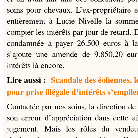
soins pour chevaux. L’ex-propriétaire
entièrement à Lucie Nivelle la somme
compter les intérêts par jour de retard.
condamnée à payer 26.500 euros à la
s’ajoute une amende de 9.850,20 euro
intérêts là encore.
Lire aussi :
Scandale des éoliennes, 
pour prise illégale d’intérêts s’empile
Contactée par nos soins, la direction d
son erreur d’appréciation dans cette af
jugement. Mais les rôles du vendeu