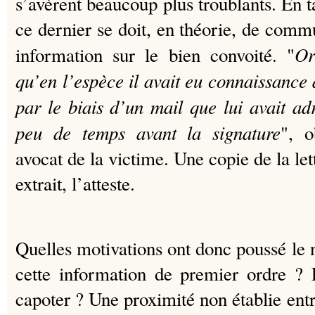
s’avèrent beaucoup plus troublants. En ta
ce dernier se doit, en théorie, de comm
Or
information sur le bien convoité. "
qu’en l’espèce il avait eu connaissance 
par le biais d’un mail que lui avait ad
peu de temps avant la signature
", o
avocat de la victime. Une copie de la let
extrait, l’atteste.
Quelles motivations ont donc poussé le n
cette information de premier ordre ? 
capoter ? Une proximité non établie entr