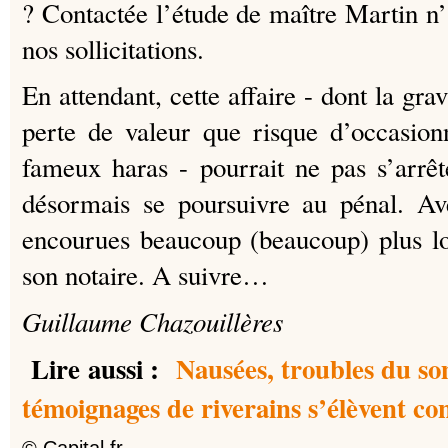
? Contactée l’étude de maître Martin n’
nos sollicitations.
En attendant, cette affaire - dont la gra
perte de valeur que risque d’occasion
fameux haras - pourrait ne pas s’arrêt
désormais se poursuivre au pénal. Ave
encourues beaucoup (beaucoup) plus lo
son notaire. A suivre…
Guillaume Chazouillères
Lire aussi :
Nausées, troubles du s
témoignages de riverains s’élèvent con