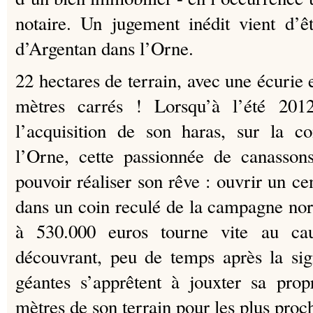
notaire. Un jugement inédit vient d’
d’Argentan dans l’Orne.
22 hectares de terrain, avec une écurie
mètres carrés ! Lorsqu’à l’été 201
l’acquisition de son haras, sur la
l’Orne, cette passionnée de canassons
pouvoir réaliser son rêve : ouvrir un c
dans un coin reculé de la campagne no
à 530.000 euros tourne vite au cau
découvrant, peu de temps après la sig
géantes s’apprêtent à jouxter sa prop
mètres de son terrain pour les plus pro