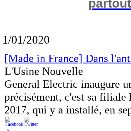
partou
1/01/2020
[Made in France] Dans l'an
L'Usine Nouvelle
General Electric inaugure un
précisément, c'est sa filia
2017, qui y a installé, en se