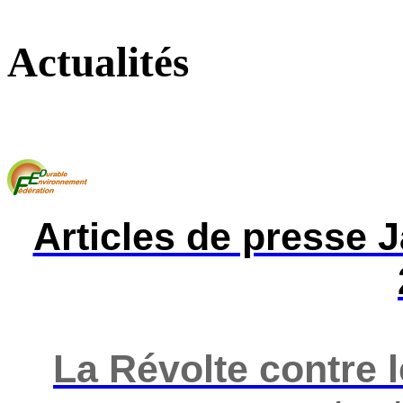
Actualités
Articles de presse 
La Révolte contre 