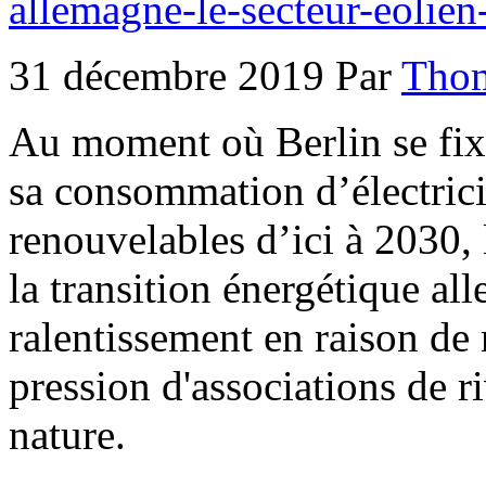
allemagne-le-secteur-eolien
31 décembre 2019 Par
Thom
Au moment où Berlin se fixe
sa consommation d’électrici
renouvelables d’ici à 2030, l
la transition énergétique al
ralentissement en raison de 
pression d'associations de ri
nature.