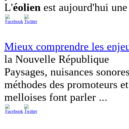
L'
éolien
est aujourd'hui une f
Mieux comprendre les enjeu
la Nouvelle République
Paysages, nuisances sonores
méthodes des promoteurs et
melloises font parler ...