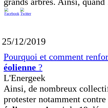
grands arbres. Ainsi, quand .
25/12/2019
Pourquoi et comment renforce
éolienne
?
L'Energeek
Ainsi, de nombreux collectif
protester notamment contre