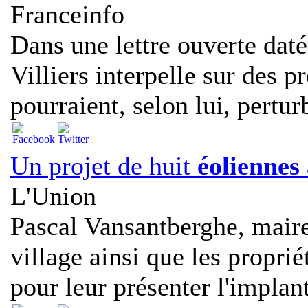
Franceinfo
Dans une lettre ouverte dat
Villiers interpelle sur des p
pourraient, selon lui, perturb
Un projet de huit
éoliennes
L'Union
Pascal Vansantberghe, maire
village ainsi que les proprié
pour leur présenter l'implant