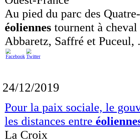
Au pied du parc des Quatre-
éoliennes
tournent à cheval
Abbaretz, Saffré et Puceul, .
24/12/2019
Pour la paix sociale, le go
les distances entre
éolienne
La Croix