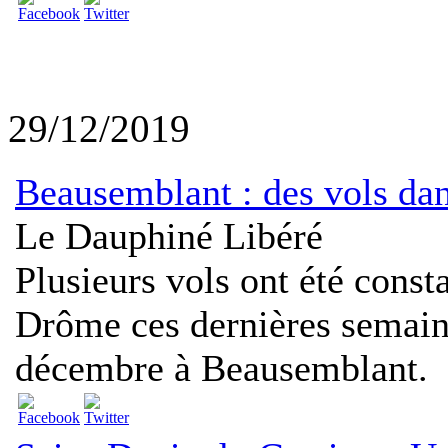
29/12/2019
Beausemblant : des vols da
Le Dauphiné Libéré
Plusieurs vols ont été const
Drôme ces dernières semaine
décembre à Beausemblant.