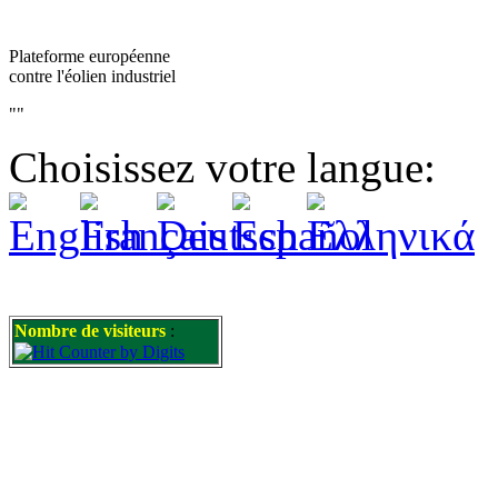
Plateforme européenne
contre l'éolien industriel
""
Choisissez votre langue:
Nombre de visiteurs
: