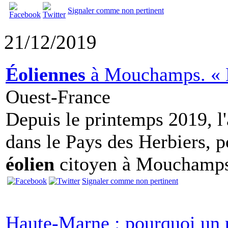
Signaler comme non pertinent
21/12/2019
Éoliennes
à Mouchamps. « Le
Ouest-France
Depuis le printemps 2019, l'
dans le Pays des Herbiers, po
éolien
citoyen à Mouchamp
Signaler comme non pertinent
Haute-Marne : pourquoi un p