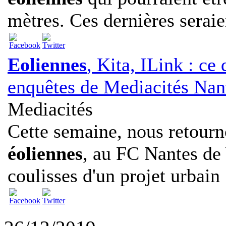
mètres. Ces dernières seraien
Eoliennes
, Kita, ILink : ce 
enquêtes de Mediacités Nan
Mediacités
Cette semaine, nous retourn
éoliennes
, au FC Nantes de
coulisses d'un projet urbain .