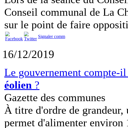
Conseil communal de La Cha
sur le point de faire oppositi
Signaler comm
16/12/2019
Le gouvernement compte-il 
éolien
?
Gazette des communes
À titre d'ordre de grandeur,
permet d'alimenter environ 1