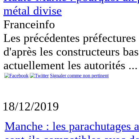
métal divise
Franceinfo
Les précédentes préfectures
d'après les constructeurs ba
actuellement les autorités ...
Signaler comme non pertinent
18/12/2019
Manche : les parachutages a