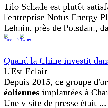
Tilo Schade est plutôt satisf
l'entreprise Notus Energy Pl
Lehnin, près de Potsdam, dan
Quand la Chine investit dans
L'Est Eclair
Depuis 2015, ce groupe d'or
éoliennes
implantées à Cha
Une visite de presse était ...