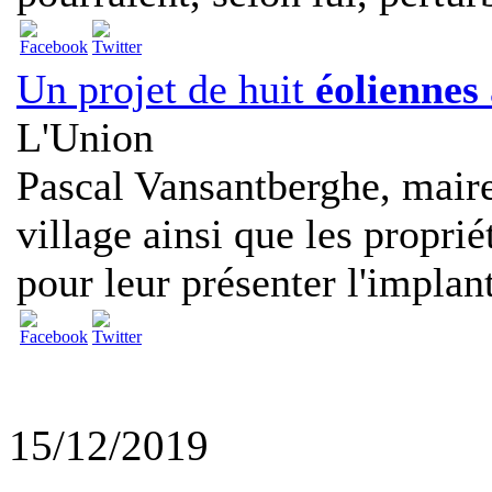
Un projet de huit
éoliennes
L'Union
Pascal Vansantberghe, maire
village ainsi que les proprié
pour leur présenter l'implant
15/12/2019