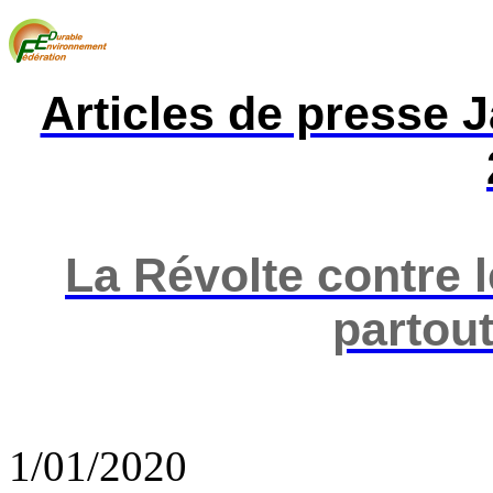
Articles de presse 
La Révolte contre 
partou
1/01/2020