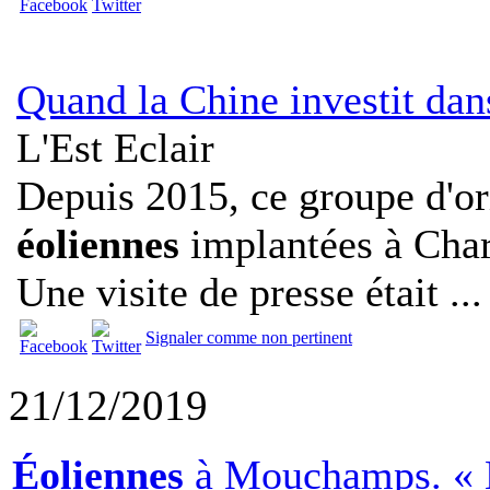
Quand la Chine investit dans
L'Est Eclair
Depuis 2015, ce groupe d'or
éoliennes
implantées à Cha
Une visite de presse était ...
Signaler comme non pertinent
21/12/2019
Éoliennes
à Mouchamps. « Le