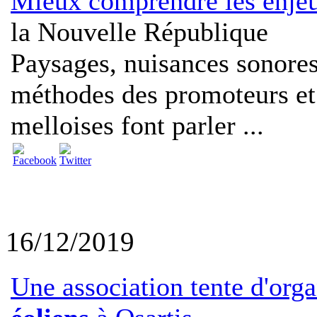
Mieux comprendre les enjeu
la Nouvelle République
Paysages, nuisances sonores
méthodes des promoteurs et
melloises font parler ...
16/12/2019
Une association tente d'organ