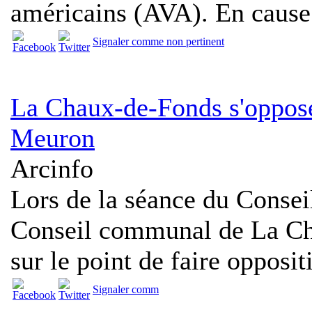
américains (AVA). En cause :
Signaler comme non pertinent
La Chaux-de-Fonds s'oppos
Meuron
Arcinfo
Lors de la séance du Conseil
Conseil communal de La Cha
sur le point de faire oppositi
Signaler comm