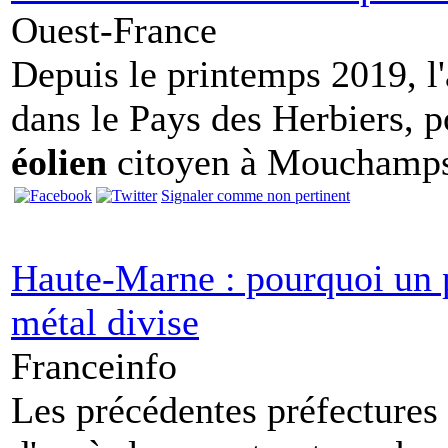
Ouest-France
Depuis le printemps 2019, l'
dans le Pays des Herbiers, po
éolien
citoyen à Mouchamp
Signaler comme non pertinent
Haute-Marne : pourquoi un p
métal divise
Franceinfo
Les précédentes préfectures