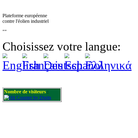
Plateforme européenne
contre l'éolien industriel
""
Choisissez votre langue:
Nombre de visiteurs
: