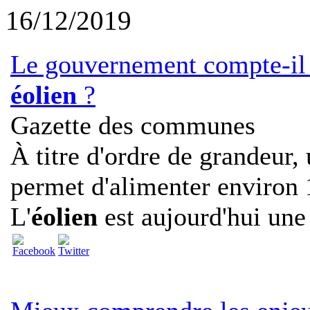
16/12/2019
Le gouvernement compte-il 
éolien
?
Gazette des communes
À titre d'ordre de grandeur,
permet d'alimenter environ 1
L'
éolien
est aujourd'hui une f