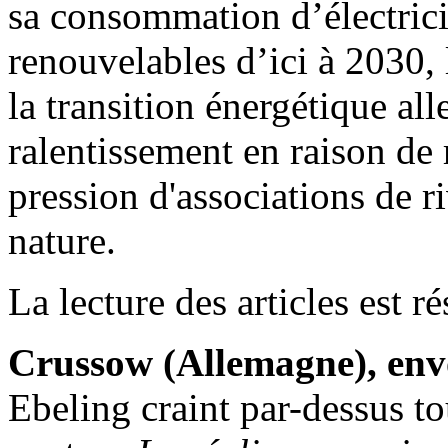
sa consommation d’électrici
renouvelables d’ici à 2030, l
la transition énergétique al
ralentissement en raison de 
pression d'associations de ri
nature.
La lecture des articles est 
Crussow (Allemagne), env
Ebeling craint par-dessus to