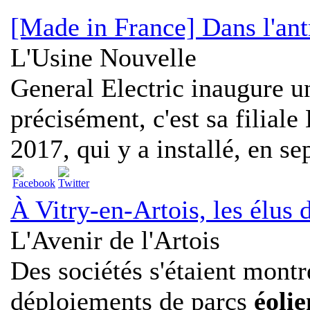
[Made in France] Dans l'an
L'Usine Nouvelle
General Electric inaugure un
précisément, c'est sa filia
2017, qui y a installé, en se
À Vitry-en-Artois, les élus
L'Avenir de l'Artois
Des sociétés s'étaient montr
déploiements de parcs
éolie