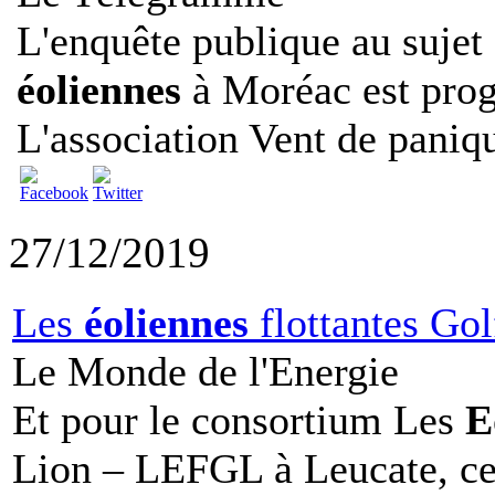
L'enquête publique au sujet
éoliennes
à Moréac est prog
L'association Vent de paniqu
27/12/2019
Les
éoliennes
flottantes Gol
Le Monde de l'Energie
Et pour le consortium Les
E
Lion – LEFGL à Leucate, ce