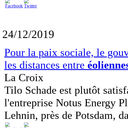
24/12/2019
Pour la paix sociale, le go
les distances entre
éolienne
La Croix
Tilo Schade est plutôt satisf
l'entreprise Notus Energy Pl
Lehnin, près de Potsdam, dan