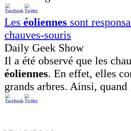
Les
éoliennes
sont responsa
chauves-souris
Daily Geek Show
Il a été observé que les chau
éoliennes
. En effet, elles c
grands arbres. Ainsi, quand .