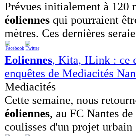
Prévues initialement à 120 
éoliennes
qui pourraient êtr
mètres. Ces dernières seraien
Eoliennes
, Kita, ILink : ce 
enquêtes de Mediacités Nan
Mediacités
Cette semaine, nous retourn
éoliennes
, au FC Nantes de
coulisses d'un projet urbain .