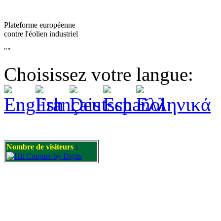
Plateforme européenne
contre l'éolien industriel
""
Choisissez votre langue:
Nombre de visiteurs
: