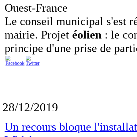
Ouest-France
Le conseil municipal s'est r
mairie. Projet
éolien
: le co
principe d'une prise de partic
28/12/2019
Un recours bloque l'install