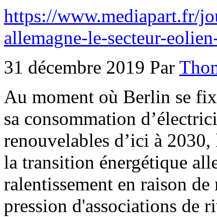
https://www.mediapart.fr/j
allemagne-le-secteur-eolien
31 décembre 2019 Par
Thom
Au moment où Berlin se fixe
sa consommation d’électrici
renouvelables d’ici à 2030, l
la transition énergétique al
ralentissement en raison de 
pression d'associations de ri