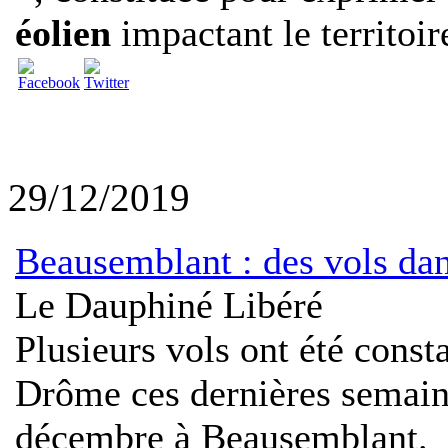
éolien
impactant le territoire
29/12/2019
Beausemblant : des vols da
Le Dauphiné Libéré
Plusieurs vols ont été const
Drôme ces dernières semaine
décembre à Beausemblant.