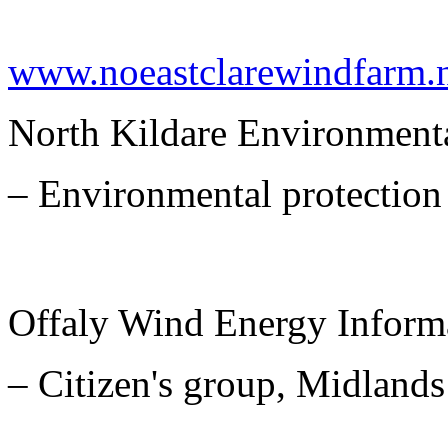
www.noeastclarewindfarm.
North Kildare Environment
– Environmental protection 
Offaly Wind Energy Inform
– Citizen's group, Midlands