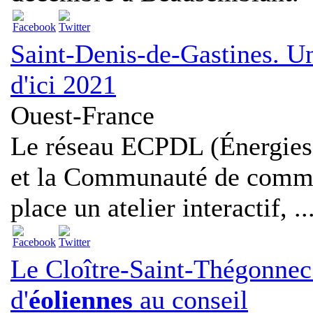
Saint-Denis-de-Gastines. U
d'ici 2021
Ouest-France
Le réseau ECPDL (Énergies 
et la Communauté de commu
place un atelier interactif, ..
Le Cloître-Saint-Thégonnec.
d'
éoliennes
au conseil