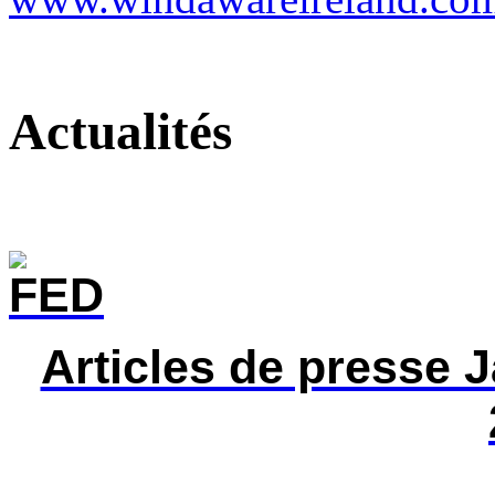
Actualités
Articles de presse 