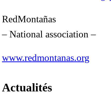
RedMontañas
– National association –
www.redmontanas.org
Actualités