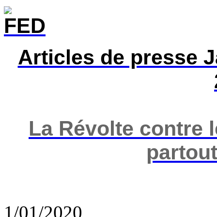
Articles de presse 
La Révolte contre 
partou
1/01/2020