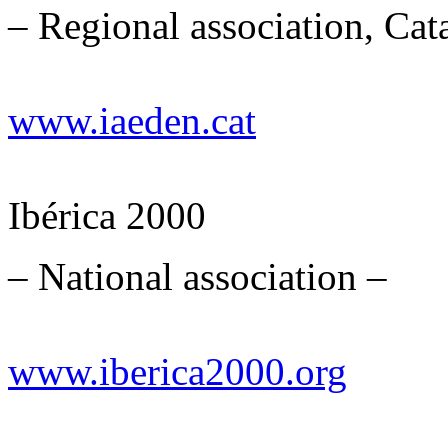
– Regional association, Cat
www.iaeden.cat
Ibérica 2000
– National association –
www.iberica2000.org