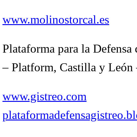
www.molinostorcal.es
Plataforma para la Defensa 
– Platform, Castilla y León
www.gistreo.com
plataformadefensagistreo.b