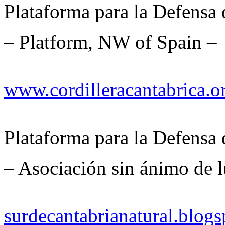
Plataforma para la Defensa 
– Platform, NW of Spain –
www.cordilleracantabrica.o
Plataforma para la Defensa 
– Asociación sin ánimo de l
surdecantabrianatural.blog