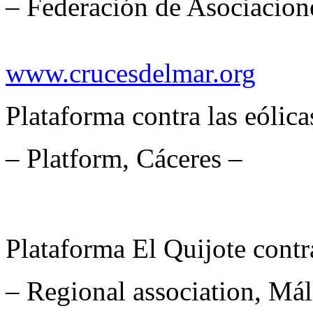
– Federación de Asociacion
www.crucesdelmar.org
Plataforma contra las eólica
– Platform, Cáceres –
Plataforma El Quijote contr
– Regional association, Má