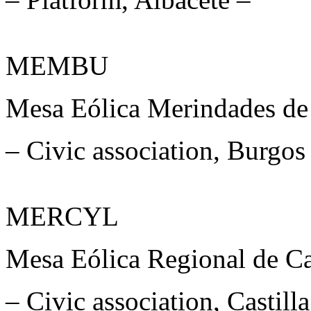
MEMBU
Mesa Eólica Merindades de
– Civic association, Burgos
MERCYL
Mesa Eólica Regional de Ca
– Civic association, Castill