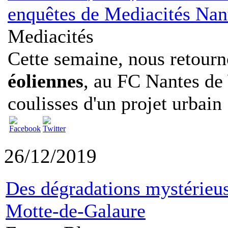
enquêtes de Mediacités Nan
Mediacités
Cette semaine, nous retourn
éoliennes
, au FC Nantes de
coulisses d'un projet urbain .
26/12/2019
Des dégradations mystérieu
Motte-de-Galaure