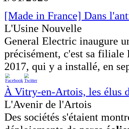
[Made in France] Dans l'an
L'Usine Nouvelle
General Electric inaugure un
précisément, c'est sa filia
2017, qui y a installé, en se
À Vitry-en-Artois, les élus
L'Avenir de l'Artois
Des sociétés s'étaient montr