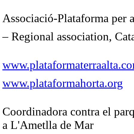
Associació-Plataforma per a 
– Regional association, Cat
www.plataformaterraalta.c
www.plataformahorta.org
Coordinadora contra el parq
a L'Ametlla de Mar