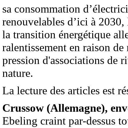
sa consommation d’électrici
renouvelables d’ici à 2030, l
la transition énergétique al
ralentissement en raison de 
pression d'associations de ri
nature.
La lecture des articles est 
Crussow (Allemagne), env
Ebeling craint par-dessus to