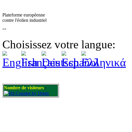
Plateforme européenne
contre l'éolien industriel
""
Choisissez votre langue:
Nombre de visiteurs
: