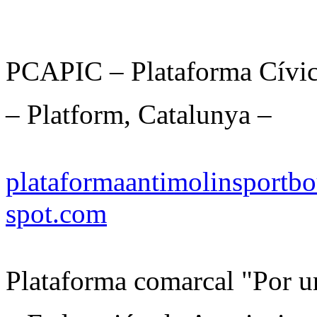
PCAPIC – Plataforma Cívica
– Platform, Catalunya –
plataformaantimolinsportbo
spot.com
Plataforma comarcal "Por u