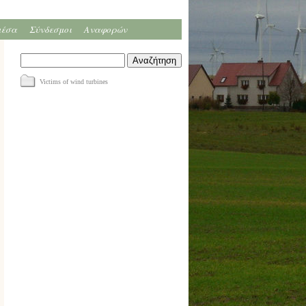
μέσα
Σύνδεσμοι
Αναφορών