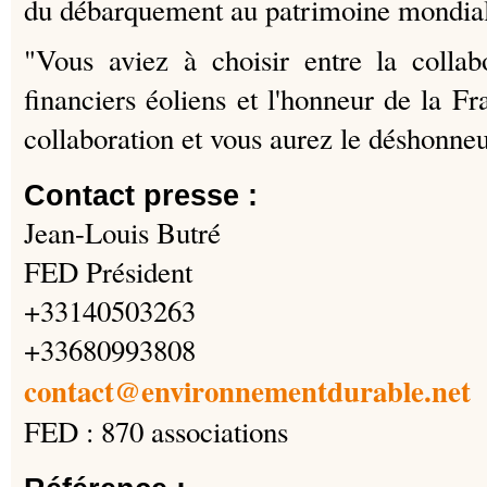
du débarquement au patrimoine mondial
"Vous aviez à choisir entre la collab
financiers éoliens et l'honneur de la Fr
collaboration et vous aurez le déshonneu
Contact presse :
Jean-Louis Butré
FED Président
+33140503263
+33680993808
contact@environnementdurable.net
FED : 870 associations