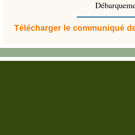
Télécharger le communiqué d