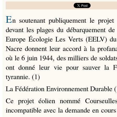
E
n soutenant publiquement le projet
devant les plages du débarquement de 
Europe Écologie Les Verts (EELV) du 
Nacre donnent leur accord à la profan
où le 6 juin 1944, des milliers de soldats
ont donné leur vie pour sauver la F
tyrannie. (1)
La Fédération Environnement Durable (
Ce projet éolien nommé Courseulles
incompatible avec la demande en cours