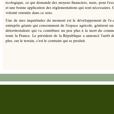
écologique, ce qui demande des moyens financiers, mais, pour l'esse
et une bonne application des réglementations qui sont nécessaires.
volonté orientée dans ce sens.
Une de mes inquiétudes du moment est le développement de l'e
entrepôts géants qui consomment de l'espace agricole, génèrent un
déterritorialisée qui va contribuer un peu plus à la mort du com
toute la France. Le président de la République a annoncé l'arrêt de
plus, sur le terrain, c'est le contraire qui se produit.