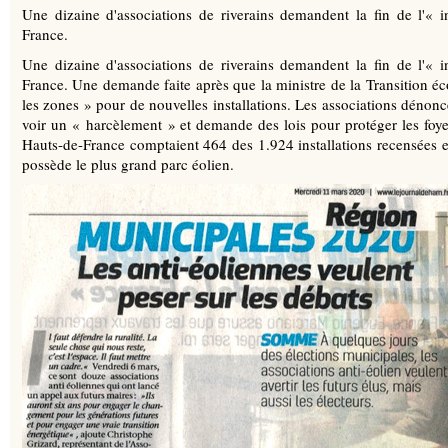
Une dizaine d'associations de riverains demandent la fin de l'« 
France.
Une dizaine d'associations de riverains demandent la fin de l'« 
France. Une demande faite après que la ministre de la Transition éco
les zones » pour de nouvelles installations. Les associations dén
voir un « harcèlement » et demande des lois pour protéger les foy
Hauts-de-France comptaient 464 des 1.924 installations recensées e
possède le plus grand parc éolien.