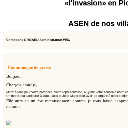
«l'invasion» en Pi
ASEN de nos vil
Christophe GRIZARD Administrateur FED.
Communiqué de presse
Bonjour,
Cher(e)s ami(e)s,
Merci à tous pour votre présence, votre représentation, ou juste votre soutien à notre 
Un merci tout particulier à Julie, Lucie et Jean-Marie pour avoir co-organisé cette conf
Elle aura eu un fort retentissement comme je vous laisse l'appréc
dessous: