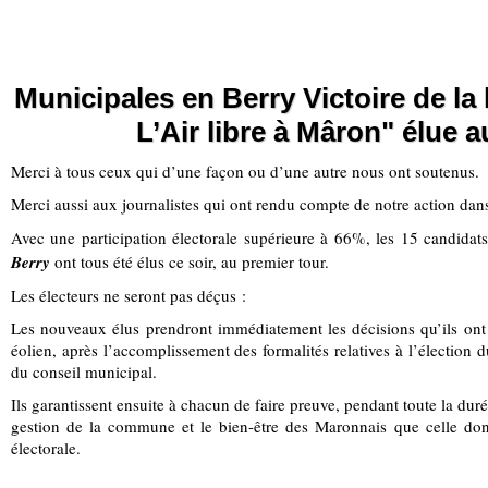
Municipales en Berry Victoire de la l
L’Air libre à Mâron"
élue a
Merci à tous ceux qui d’une façon ou d’une autre nous ont soutenus.
Merci aussi aux journalistes qui ont rendu compte de notre action dan
Avec une participation électorale supérieure à 66%, les 15 candidat
Berry
ont tous été élus ce soir, au premier tour.
Les électeurs ne seront pas déçus :
Les nouveaux élus prendront immédiatement les décisions qu’ils ont
éolien, après l’accomplissement des formalités relatives à l’élection d
du conseil municipal.
Ils garantissent ensuite à chacun de faire preuve, pendant toute la du
gestion de la commune et le bien-être des Maronnais que celle don
électorale.