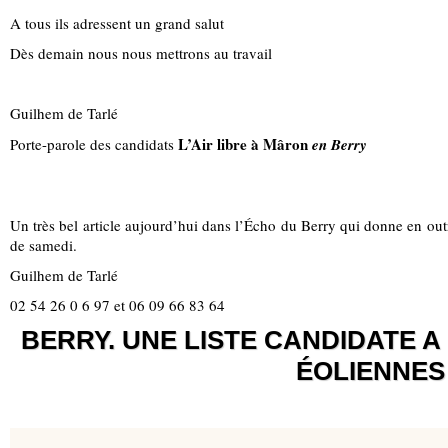
A tous ils adressent un grand salut
Dès demain nous nous mettrons au travail
Guilhem de Tarlé
L’Air libre à Mâron
Porte-parole des candidats
en Berry
Un très bel article aujourd’hui dans l’Écho du Berry qui donne en ou
de samedi.
Guilhem de Tarlé
02 54 26 0 6 97 et 06 09 66 83 64
BERRY. UNE LISTE CANDIDATE 
ÉOLIENNES