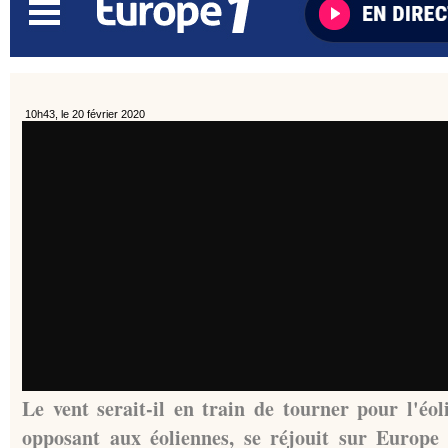
10h43, le 20 février 2020
Le vent serait-il en train de tourner pour l'éo
opposant aux éoliennes, se réjouit sur Europe