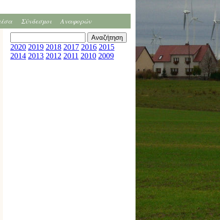
μέσα
Σύνδεσμοι
Αναφορών