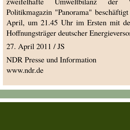
zweifelhafte Umweltbilanz der W
Politikmagazin "Panorama" beschäftigt
April, um 21.45 Uhr im Ersten mit de
Hoffnungsträger deutscher Energieverso
27. April 2011 / JS
NDR Presse und Information
www.ndr.de