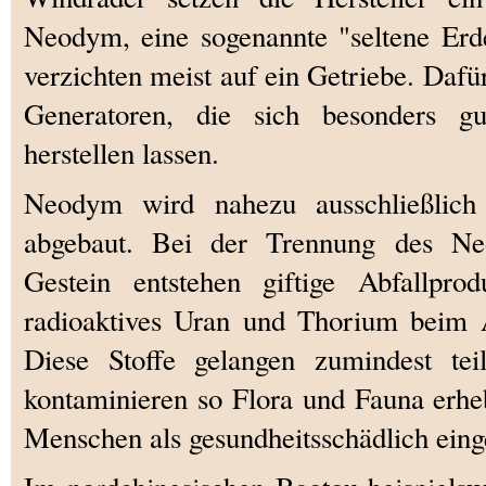
Neodym, eine sogenannte "seltene Er
verzichten meist auf ein Getriebe. Dafür
Generatoren, die sich besonders g
herstellen lassen.
Neodym wird nahezu ausschließlich
abgebaut. Bei der Trennung des Ne
Gestein entstehen giftige Abfallpr
radioaktives Uran und Thorium beim A
Diese Stoffe gelangen zumindest tei
kontaminieren so Flora und Fauna erhe
Menschen als gesundheitsschädlich einge